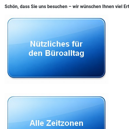
Schön, dass Sie uns besuchen – wir wünschen Ihnen viel E