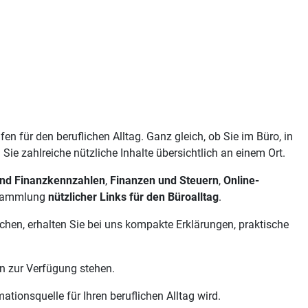
 für den beruflichen Alltag. Ganz gleich, ob Sie im Büro, in
ie zahlreiche nützliche Inhalte übersichtlich an einem Ort.
und Finanzkennzahlen
,
Finanzen und Steuern
,
Online-
 Sammlung
nützlicher Links für den Büroalltag
.
chen, erhalten Sie bei uns kompakte Erklärungen, praktische
en zur Verfügung stehen.
ationsquelle für Ihren beruflichen Alltag wird.