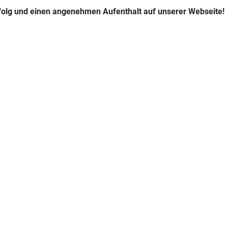
rfolg und einen angenehmen Aufenthalt auf unserer Webseite!