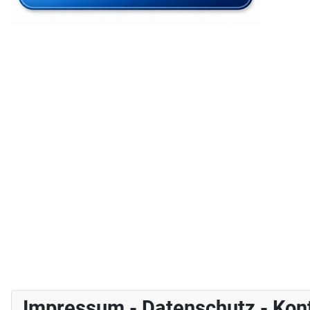
Impressum - Datenschutz - Kon