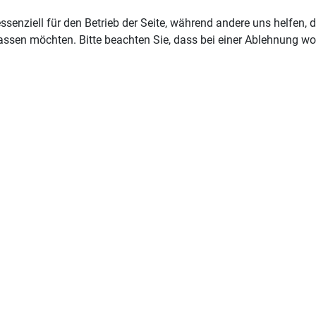
ssenziell für den Betrieb der Seite, während andere uns helfen,
assen möchten. Bitte beachten Sie, dass bei einer Ablehnung wom