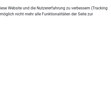
 diese Website und die Nutzererfahrung zu verbessern (Tracking
öglich nicht mehr alle Funktionalitäten der Seite zur