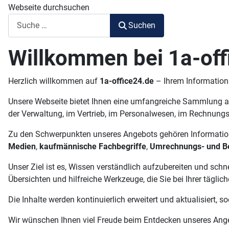
Webseite durchsuchen
Suchen
Willkommen bei 1a-off
Herzlich willkommen auf
1a-office24.de
– Ihrem Informations
Unsere Webseite bietet Ihnen eine umfangreiche Sammlung an 
der Verwaltung, im Vertrieb, im Personalwesen, im Rechnungsw
Zu den Schwerpunkten unseres Angebots gehören Informati
Medien
,
kaufmännische Fachbegriffe
,
Umrechnungs- und B
Unser Ziel ist es, Wissen verständlich aufzubereiten und sch
Übersichten und hilfreiche Werkzeuge, die Sie bei Ihrer täglich
Die Inhalte werden kontinuierlich erweitert und aktualisiert,
Wir wünschen Ihnen viel Freude beim Entdecken unseres Ang