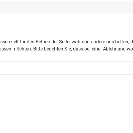
ssenziell für den Betrieb der Seite, während andere uns helfen,
assen möchten. Bitte beachten Sie, dass bei einer Ablehnung wom