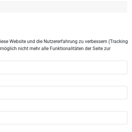
 diese Website und die Nutzererfahrung zu verbessern (Tracking
öglich nicht mehr alle Funktionalitäten der Seite zur