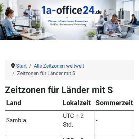
Start
Alle Zeitzonen weltweit
Zeitzonen für Länder mit S
Zeitzonen für Länder mit S
Land
Lokalzeit
Sommerzeit
UTC + 2
Sambia
-
Std.