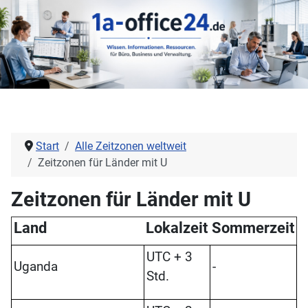
Start
Alle Zeitzonen weltweit
Zeitzonen für Länder mit U
Zeitzonen für Länder mit U
Land
Lokalzeit
Sommerzeit
UTC + 3
Uganda
-
Std.