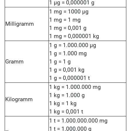
1 µg = 0,000001 g
1 mg = 1000 µg
1 mg = 1 mg
Milligramm
1 mg = 0,001 g
1 mg = 0,000001 kg
1 g = 1.000.000 µg
1 g = 1.000 mg
Gramm
1 g = 1 g
1 g = 0,001 kg
1 g = 0,000001 t
1 kg = 1.000.000 mg
1 kg = 1.000 g
Kilogramm
1 kg = 1 kg
1 kg = 0,001 t
1 t = 1.000.000.000 mg
1 t = 1.000.000 g