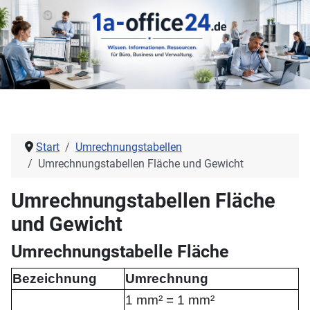
Start
Umrechnungstabellen
Umrechnungstabellen Fläche und Gewicht
Umrechnungstabellen Fläche
und Gewicht
Umrechnungstabelle Fläche
Bezeichnung
Umrechnung
1 mm² = 1 mm²