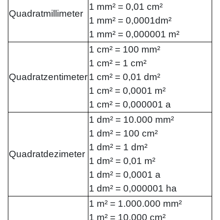
1 mm² = 0,01 cm²
Quadratmillimeter
1 mm² = 0,0001dm²
1 mm² = 0,000001 m²
1 cm² = 100 mm²
1 cm² = 1 cm²
Quadratzentimeter
1 cm² = 0,01 dm²
1 cm² = 0,0001 m²
1 cm² = 0,000001 a
1 dm² = 10.000 mm²
1 dm² = 100 cm²
1 dm² = 1 dm²
Quadratdezimeter
1 dm² = 0,01 m²
1 dm² = 0,0001 a
1 dm² = 0,000001 ha
1 m² = 1.000.000 mm²
1 m² = 10.000 cm²